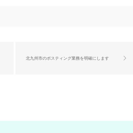
北九州市のポスティング業務を明確にします