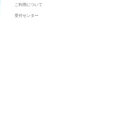
ご利用について
受付センター