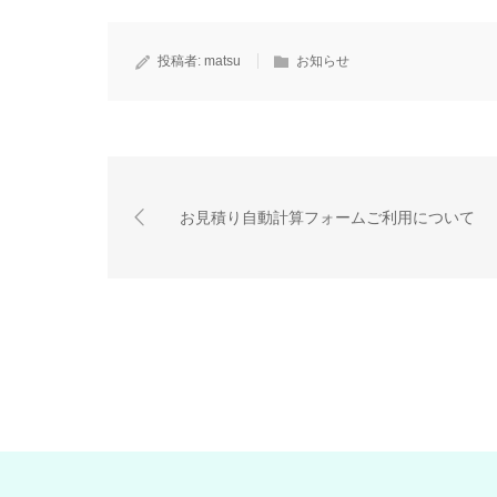
投稿者:
matsu
お知らせ
お見積り自動計算フォームご利用について