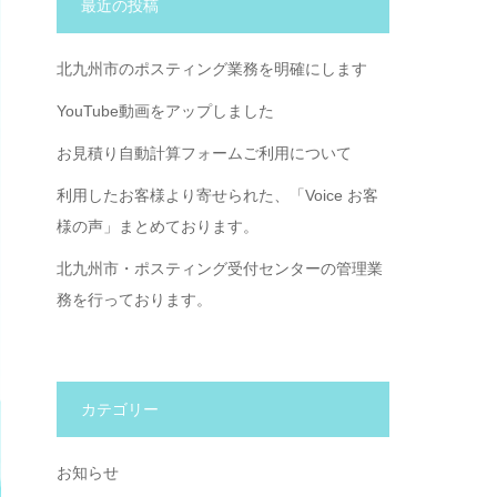
最近の投稿
北九州市のポスティング業務を明確にします
YouTube動画をアップしました
お見積り自動計算フォームご利用について
利用したお客様より寄せられた、「Voice お客
様の声」まとめております。
北九州市・ポスティング受付センターの管理業
務を行っております。
カテゴリー
お知らせ