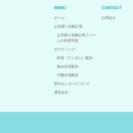
MENU
CONTACT
ホーム
お問合せ
お見積り自動計算
お見積り自動計算フォー
ムの利用手順
ポスティング
軒並（ランダム）配布
集合住宅配布
戸建住宅配布
受付センターについて
運営会社