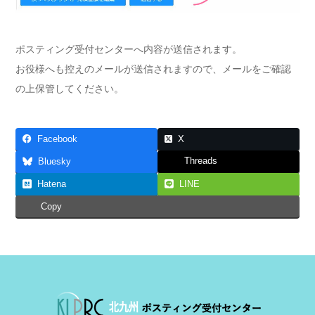
ポスティング受付センターへ内容が送信されます。
お役様へも控えのメールが送信されますので、メールをご確認
の上保管してください。
Facebook
X
Threads
Bluesky
Hatena
LINE
Copy