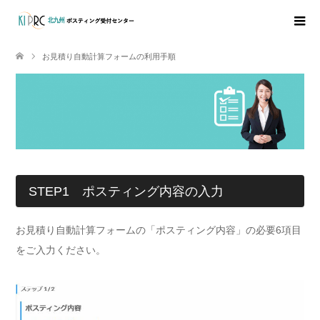
お見積り自動計算フォームの利用手順
STEP1 ポスティング内容の入力
お見積り自動計算フォームの「ポスティング内容」の必要6項目
をご入力ください。