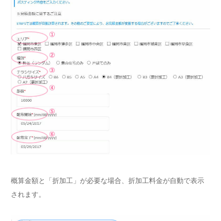
概算金額と「折加工」が必要な場合、折加工料金が自動で表示
されます。